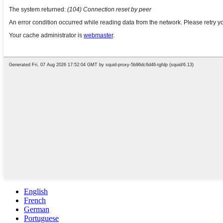
English
French
German
Portuguese