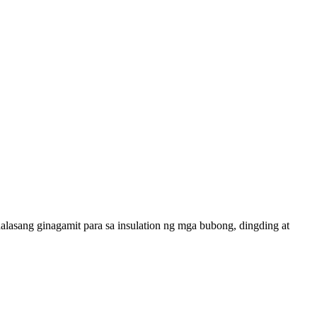
alasang ginagamit para sa insulation ng mga bubong, dingding at