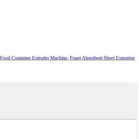
 Food Container Extruder Machine
,
Foam Absorbent Sheet Extrusion