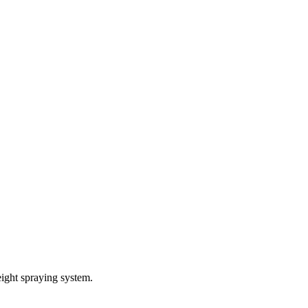
ight spraying system.