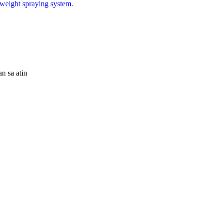
n sa atin